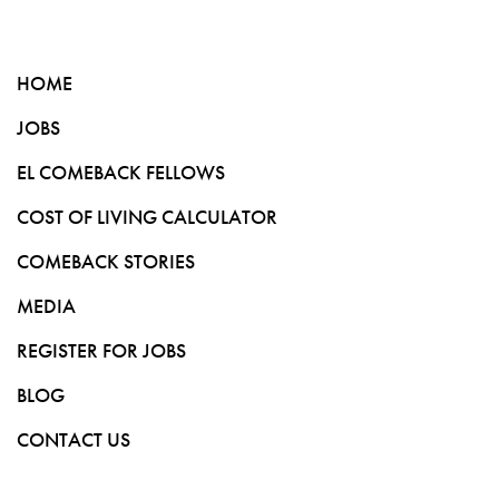
HOME
JOBS
EL COMEBACK FELLOWS
COST OF LIVING CALCULATOR
COMEBACK STORIES
MEDIA
REGISTER FOR JOBS
BLOG
CONTACT US