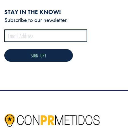
STAY IN THE KNOW!
Subscribe to our newsletter.