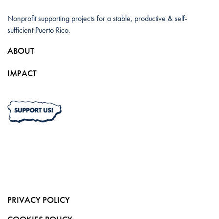
Nonprofit supporting projects for a stable, productive & self-
sufficient Puerto Rico.
ABOUT
IMPACT
PRIVACY POLICY